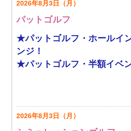
2026年8月3日（月）
パットゴルフ
★パットゴルフ・ホールイ
ンジ！
★パットゴルフ・半額イベ
2026年8月3日（月）