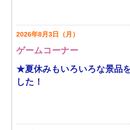
2026年8月3日（月）
ゲームコーナー
★夏休みもいろいろな景品
した！