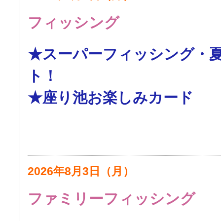
フィッシング
★スーパーフィッシング・
ト！
★座り池お楽しみカード
2026年8月3日（月）
ファミリーフィッシング