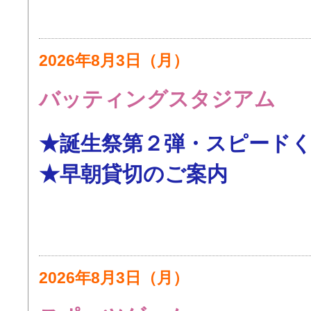
2026年8月3日（月）
バッティングスタジアム
★誕生祭第２弾・スピード
★早朝貸切のご案内
2026年8月3日（月）