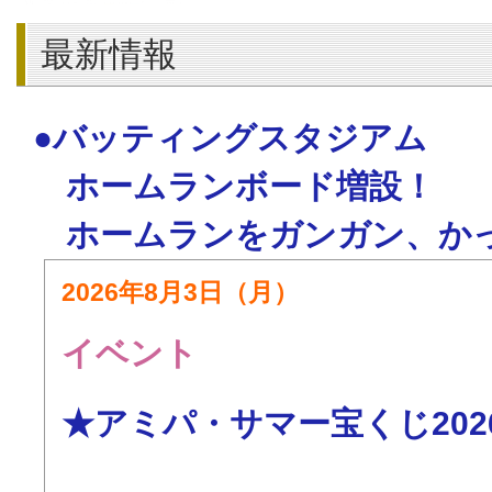
最新情報
●バッティングスタジアム
ホームランボード増設！
ホームランをガンガン、か
2026年8月3日（月）
イベント
★アミパ・サマー宝くじ202