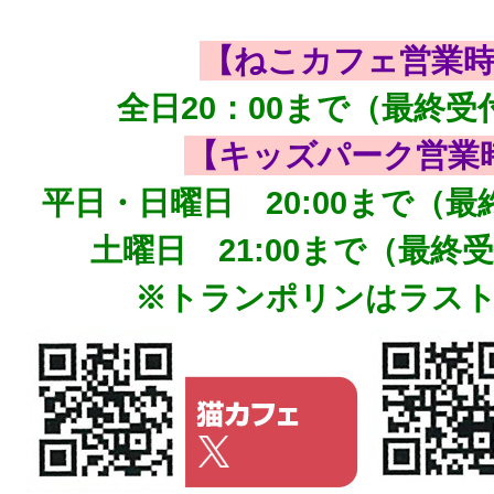
【ねこカフェ営業
全日20：00まで（最終受付
【キッズパーク営業
平日・日曜日 20:00まで（最終
土曜日 21:00まで（最終受
※トランポリンはラス