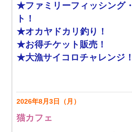
★ファミリーフィッシング
ト！
★オカヤドカリ釣り！
★お得チケット販売！
★大漁サイコロチャレンジ
2026年8月3日（月）
猫カフェ